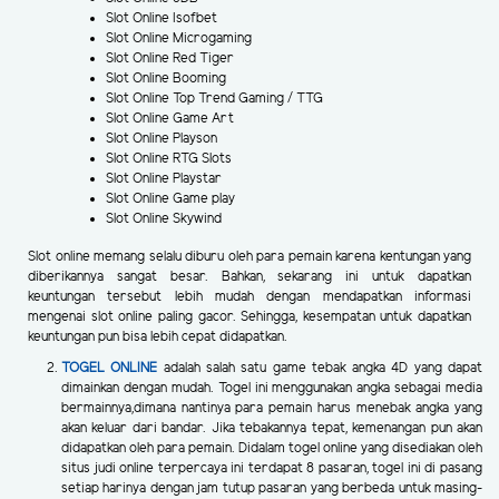
Slot Online Isofbet
Slot Online Microgaming
Slot Online Red Tiger
Slot Online Booming
Slot Online Top Trend Gaming / TTG
Slot Online Game Art
Slot Online Playson
Slot Online RTG Slots
Slot Online Playstar
Slot Online Game play
Slot Online Skywind
Slot online memang selalu diburu oleh para pemain karena kentungan yang
diberikannya sangat besar. Bahkan, sekarang ini untuk dapatkan
keuntungan tersebut lebih mudah dengan mendapatkan informasi
mengenai slot online paling gacor. Sehingga, kesempatan untuk dapatkan
keuntungan pun bisa lebih cepat didapatkan.
TOGEL ONLINE
adalah salah satu game tebak angka 4D yang dapat
dimainkan dengan mudah. Togel ini menggunakan angka sebagai media
bermainnya,dimana nantinya para pemain harus menebak angka yang
akan keluar dari bandar. Jika tebakannya tepat, kemenangan pun akan
didapatkan oleh para pemain. Didalam togel online yang disediakan oleh
situs judi online terpercaya ini terdapat 8 pasaran, togel ini di pasang
setiap harinya dengan jam tutup pasaran yang berbeda untuk masing-