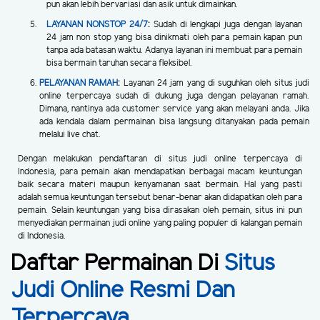
pun akan lebih bervariasi dan asik untuk dimainkan.
LAYANAN NONSTOP 24/7
:
Sudah di lengkapi juga dengan layanan
24 jam non stop yang bisa dinikmati oleh para pemain kapan pun
tanpa ada batasan waktu. Adanya layanan ini membuat para pemain
bisa bermain taruhan secara fleksibel.
PELAYANAN RAMAH
:
Layanan 24 jam yang di suguhkan oleh situs judi
online terpercaya sudah di dukung juga dengan pelayanan ramah.
Dimana, nantinya ada customer service yang akan melayani anda. Jika
ada kendala dalam permainan bisa langsung ditanyakan pada pemain
melalui live chat.
Dengan melakukan pendaftaran di situs judi online terpercaya di
Indonesia, para pemain akan mendapatkan berbagai macam keuntungan
baik secara materi maupun kenyamanan saat bermain. Hal yang pasti
adalah semua keuntungan tersebut benar-benar akan didapatkan oleh para
pemain. Selain keuntungan yang bisa dirasakan oleh pemain, situs ini pun
menyediakan permainan judi online yang paling populer di kalangan pemain
di Indonesia.
Daftar Permainan Di
Situs
Judi Online Resmi Dan
Terpercaya