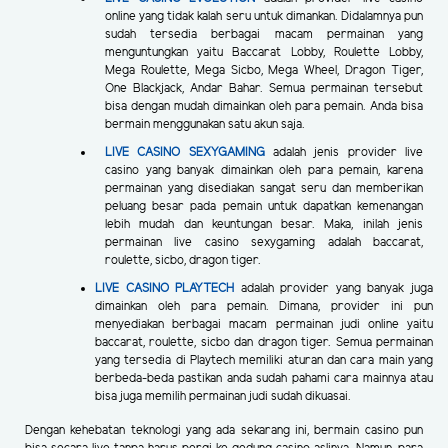
online yang tidak kalah seru untuk dimankan. Didalamnya pun
sudah tersedia berbagai macam permainan yang
menguntungkan yaitu Baccarat Lobby, Roulette Lobby,
Mega Roulette, Mega Sicbo, Mega Wheel, Dragon Tiger,
One Blackjack, Andar Bahar. Semua permainan tersebut
bisa dengan mudah dimainkan oleh para pemain. Anda bisa
bermain menggunakan satu akun saja.
LIVE CASINO SEXYGAMING
adalah jenis provider live
casino yang banyak dimainkan oleh para pemain, karena
permainan yang disediakan sangat seru dan memberikan
peluang besar pada pemain untuk dapatkan kemenangan
lebih mudah dan keuntungan besar. Maka, inilah jenis
permainan live casino sexygaming adalah baccarat,
roulette, sicbo, dragon tiger.
LIVE CASINO PLAYTECH
adalah provider yang banyak juga
dimainkan oleh para pemain. Dimana, provider ini pun
menyediakan berbagai macam permainan judi online yaitu
baccarat, roulette, sicbo dan dragon tiger. Semua permainan
yang tersedia di Playtech memiliki aturan dan cara main yang
berbeda-beda pastikan anda sudah pahami cara mainnya atau
bisa juga memilih permainan judi sudah dikuasai.
Dengan kehebatan teknologi yang ada sekarang ini, bermain casino pun