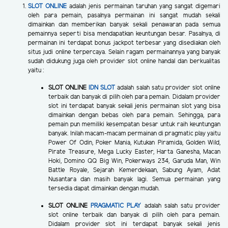
SLOT ONLINE
adalah jenis permainan taruhan yang sangat digemari
oleh para pemain, pasalnya permainan ini sangat mudah sekali
dimainkan dan memberikan banyak sekali penawaran pada semua
pemainnya seperti bisa mendapatkan keuntungan besar. Pasalnya, di
permainan ini terdapat bonus jackpot terbesar yang disediakan oleh
situs judi online terpercaya. Selain ragam permainannya yang banyak
sudah didukung juga oleh provider slot online handal dan berkualitas
yaitu :
SLOT ONLINE
IDN SLOT
adalah salah satu provider slot online
terbaik dan banyak di pilih oleh para pemain. Didalam provider
slot ini terdapat banyak sekali jenis permainan slot yang bisa
dimainkan dengan bebas oleh para pemain. Sehingga, para
pemain pun memiliki kesempatan besar untuk raih keuntungan
banyak. Inilah macam-macam permainan di pragmatic play yaitu
Power Of Odin, Poker Mania, Kutukan Piramida, Golden Wild,
Pirate Treasure, Mega Lucky Easter, Harta Ganesha, Macan
Hoki, Domino QQ Big Win, Pokerways 234, Garuda Man, Win
Battle Royale, Sejarah Kemerdekaan, Sabung Ayam, Adat
Nusantara dan masih banyak lagi. Semua permainan yang
tersedia dapat dimainkan dengan mudah.
SLOT ONLINE
PRAGMATIC PLAY
adalah salah satu provider
slot online terbaik dan banyak di pilih oleh para pemain.
Didalam provider slot ini terdapat banyak sekali jenis