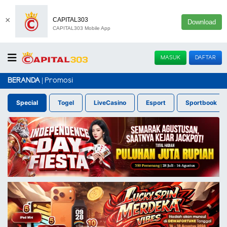
×
CAPITAL303
Download
CAPITAL303 Mobile App
MASUK
DAFTAR
Promosi
BERANDA
Special
Togel
LiveCasino
Esport
Sportbook