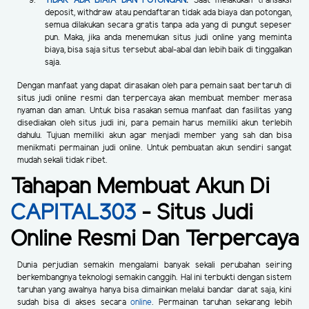
TIDAK ADA BIAYA DAN POTONGAN
:
Saat melakukan transaksi
deposit, withdraw atau pendaftaran tidak ada biaya dan potongan,
semua dilakukan secara gratis tanpa ada yang di pungut sepeser
pun. Maka, jika anda menemukan situs judi online yang meminta
biaya, bisa saja situs tersebut abal-abal dan lebih baik di tinggalkan
saja.
Dengan manfaat yang dapat dirasakan oleh para pemain saat bertaruh di
situs judi online resmi dan terpercaya akan membuat member merasa
nyaman dan aman. Untuk bisa rasakan semua manfaat dan fasilitas yang
disediakan oleh situs judi ini, para pemain harus memiliki akun terlebih
dahulu. Tujuan memiliki akun agar menjadi member yang sah dan bisa
menikmati permainan judi online. Untuk pembuatan akun sendiri sangat
mudah sekali tidak ribet.
Tahapan Membuat Akun Di
CAPITAL303
- Situs Judi
Online Resmi Dan Terpercaya
Dunia perjudian semakin mengalami banyak sekali perubahan seiring
berkembangnya teknologi semakin canggih. Hal ini terbukti dengan sistem
taruhan yang awalnya hanya bisa dimainkan melalui bandar darat saja, kini
sudah bisa di akses secara
online
. Permainan taruhan sekarang lebih