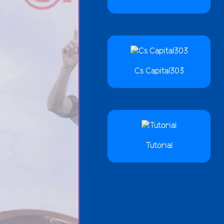
Cs Capital303
Tutorial