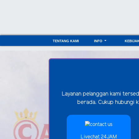
TENTANG KAMI
INFO
KEBIJA
Layanan pelanggan kami tersedi
berada. Cukup hubungi k
Livechat 24JAM