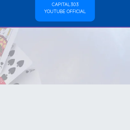
CAPITAL303
YOUTUBE OFFICIAL