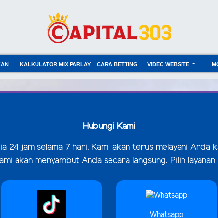
KAN
KALKULATOR MIX PARLAY
CARA BETTING
VIDEO WEBSITE
M
Hubungi Kami
a 24 jam selama 7 hari. Kami akan terus melayani Anda
ami akan menyambut Anda secara langsung. Pilih layanan 
Whatsapp