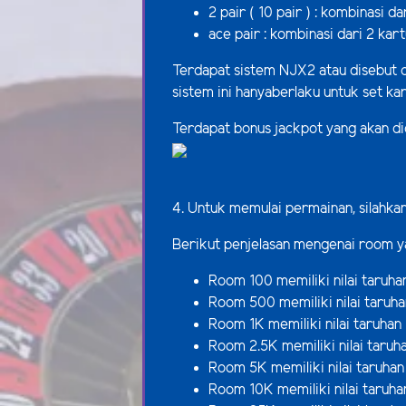
2 pair ( 10 pair )
: kombinasi da
ace pair
: kombinasi dari 2 kar
Terdapat sistem NJX2 atau disebut den
sistem ini hanyaberlaku untuk set ka
Terdapat bonus
jackpot
yang akan d
4. Untuk memulai permainan, silahkan
Berikut penjelasan mengenai room 
Room 100 memiliki nilai taruha
Room 500 memiliki nilai taruh
Room 1K memiliki nilai taruhan
Room 2.5K memiliki nilai taru
Room 5K memiliki nilai taruha
Room 10K memiliki nilai taruh