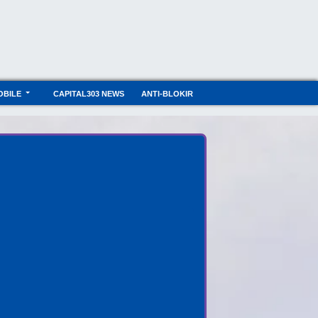
OBILE
CAPITAL303 NEWS
ANTI-BLOKIR