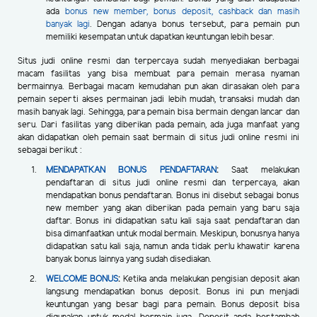
ada
bonus new member, bonus deposit, cashback dan masih
banyak lagi
. Dengan adanya bonus tersebut, para pemain pun
memiliki kesempatan untuk dapatkan keuntungan lebih besar.
Situs judi online resmi dan terpercaya sudah menyediakan berbagai
macam fasilitas yang bisa membuat para pemain merasa nyaman
bermainnya. Berbagai macam kemudahan pun akan dirasakan oleh para
pemain seperti akses permainan jadi lebih mudah, transaksi mudah dan
masih banyak lagi. Sehingga, para pemain bisa bermain dengan lancar dan
seru. Dari fasilitas yang diberikan pada pemain, ada juga manfaat yang
akan didapatkan oleh pemain saat bermain di situs judi online resmi ini
sebagai berikut :
MENDAPATKAN BONUS PENDAFTARAN
:
Saat melakukan
pendaftaran di situs judi online resmi dan terpercaya, akan
mendapatkan bonus pendaftaran. Bonus ini disebut sebagai bonus
new member yang akan diberikan pada pemain yang baru saja
daftar. Bonus ini didapatkan satu kali saja saat pendaftaran dan
bisa dimanfaatkan untuk modal bermain. Meskipun, bonusnya hanya
didapatkan satu kali saja, namun anda tidak perlu khawatir karena
banyak bonus lainnya yang sudah disediakan.
WELCOME BONUS
:
Ketika anda melakukan pengisian deposit akan
langsung mendapatkan bonus deposit. Bonus ini pun menjadi
keuntungan yang besar bagi para pemain. Bonus deposit bisa