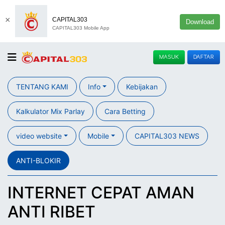
×
CAPITAL303
Download
CAPITAL303 Mobile App
MASUK
DAFTAR
TENTANG KAMI
Info
Kebijakan
Kalkulator Mix Parlay
Cara Betting
video website
Mobile
CAPITAL303 NEWS
ANTI-BLOKIR
INTERNET CEPAT AMAN
ANTI RIBET