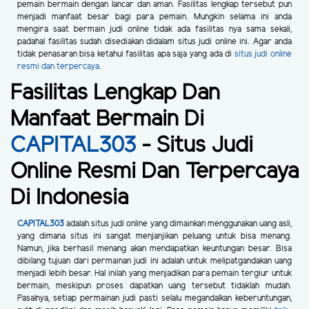
pemain bermain dengan lancar dan aman. Fasilitas lengkap tersebut pun
menjadi manfaat besar bagi para pemain. Mungkin selama ini anda
mengira saat bermain judi online tidak ada fasilitas nya sama sekali,
padahal fasilitas sudah disediakan didalam situs judi online ini. Agar anda
tidak penasaran bisa ketahui fasilitas apa saja yang ada di
situs judi online
resmi dan terpercaya.
Fasilitas Lengkap Dan
Manfaat Bermain Di
CAPITAL303
- Situs Judi
Online Resmi Dan Terpercaya
Di Indonesia
CAPITAL303
adalah situs judi online yang dimainkan menggunakan uang asli,
yang dimana situs ini sangat menjanjikan peluang untuk bisa menang.
Namun, jika berhasil menang akan mendapatkan keuntungan besar. Bisa
dibilang tujuan dari permainan judi ini adalah untuk melipatgandakan uang
menjadi lebih besar. Hal inilah yang menjadikan para pemain tergiur untuk
bermain, meskipun proses dapatkan uang tersebut tidaklah mudah.
Pasalnya, setiap permainan judi pasti selalu megandalkan keberuntungan,