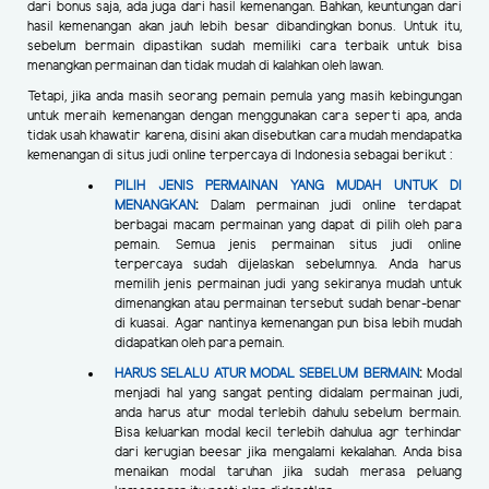
dari bonus saja, ada juga dari hasil kemenangan. Bahkan, keuntungan dari
hasil kemenangan akan jauh lebih besar dibandingkan bonus. Untuk itu,
sebelum bermain dipastikan sudah memiliki cara terbaik untuk bisa
menangkan permainan dan tidak mudah di kalahkan oleh lawan.
Tetapi, jika anda masih seorang pemain pemula yang masih kebingungan
untuk meraih kemenangan dengan menggunakan cara seperti apa, anda
tidak usah khawatir karena, disini akan disebutkan cara mudah mendapatka
kemenangan di situs judi online terpercaya di Indonesia sebagai berikut :
PILIH JENIS PERMAINAN YANG MUDAH UNTUK DI
MENANGKAN
:
Dalam permainan judi online terdapat
berbagai macam permainan yang dapat di pilih oleh para
pemain. Semua jenis permainan situs judi online
terpercaya sudah dijelaskan sebelumnya. Anda harus
memilih jenis permainan judi yang sekiranya mudah untuk
dimenangkan atau permainan tersebut sudah benar-benar
di kuasai. Agar nantinya kemenangan pun bisa lebih mudah
didapatkan oleh para pemain.
HARUS SELALU ATUR MODAL SEBELUM BERMAIN
:
Modal
menjadi hal yang sangat penting didalam permainan judi,
anda harus atur modal terlebih dahulu sebelum bermain.
Bisa keluarkan modal kecil terlebih dahulua agr terhindar
dari kerugian beesar jika mengalami kekalahan. Anda bisa
menaikan modal taruhan jika sudah merasa peluang