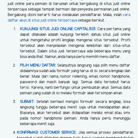
judi online para pemain di haruskan untuk bergabung di situs judi online
terpercaya sebagai tempat bermain dan penyedia permainan judi online.
Bergabung disini berarti harus melakukan pendaftaran. Maka, inilah
cara
daftar akun di situs judi online terpercaya
sebagai berikut :
KUNJUNGI SITUS JUDI ONLINE
CAPITAL303:
Cara pertama yang
dapat dilakukan adalah kunjungi terlebih dahulu situs judi online
untuk mengetahui profil lengkap mengenai situs tersebut. Profil
tersebut akan menjelaskan mengenai kelebihan dari situs-situs
tersebut. Dalam situs judi terpercaya ada beberapa menu yang
bisa anda lihat. Namun, anda hanya perlu memilih menu daftar.
PILIH MENU DAFTAR
:
Selanjutnya langsung saja pilih menu daftar
didalamnya sudah ada formulir yang harus di isi secara lengkap dan
benar. Mulai dari nama, nomor rekening, email, nomor handphone,
password dan masih banyak lagi. Semua data tersebut harus
terisi. Karena, nanti berfungsi untuk pembuatan akun. Semua data
pemain yang sudah di isi melalui formulir akan tersimpan aman.
SUBMIT
:
Setelah berhasil mengisi formulir secara lengkap, bisa
langsung tunggu beberapa menit saja untuk mendapatkan akun.
Biasanya, akun tersebut akan didapatkan melalui email atau sms
pada nomor handphone pemain. Anda hanya perlu menunggu
beberapa menit saja.
KONFIRMASI CUSTOMER SERVICE
:
Jika semua proses pendaftaran