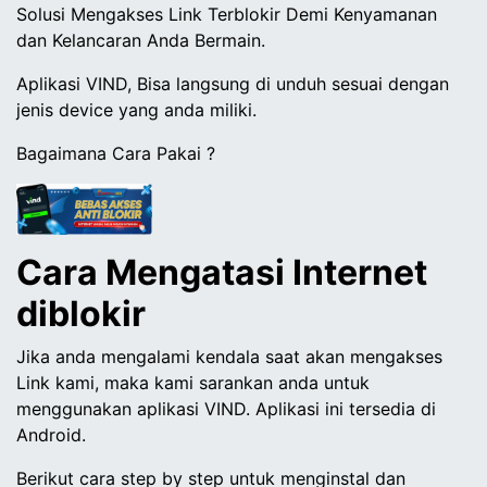
Solusi Mengakses Link Terblokir Demi Kenyamanan
dan Kelancaran Anda Bermain.
Aplikasi VIND, Bisa langsung di unduh sesuai dengan
jenis device yang anda miliki.
Bagaimana Cara Pakai ?
Cara Mengatasi Internet
diblokir
Jika anda mengalami kendala saat akan mengakses
Link kami, maka kami sarankan anda untuk
menggunakan aplikasi
VIND
. Aplikasi ini tersedia di
Android.
Berikut cara step by step untuk menginstal dan