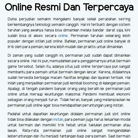
Online Resmi Dan Terpercaya
Dunia perjudian semakin mengalami banyak sekali perubahan seiring
berkembangnya teknologi semakin canggih. Hal ini terbukti dengan sistem
taruhan yang awalnya hanya bisa dimainkan melalui bandar darat saja, kini
sudah bisa di akses secara
online
. Permainan taruhan sekarang lebih
populer dengan istilah judi online. Bahkan, permainan judi online banyak di
lirik oleh para pemain, karena lebih mudah dan praktis untuk dimainkan.
Di zaman yang sudah canggih ini, permainan judi sudah dapat dimainkan
secara online. Hal ini pun, memudahkan para penggemarnya untuk bermain
game tersebut. Selain itu, adanya situs judi online terpercaya pun sangat
membantu para pemain untuk bermain dengan lancar. Karena, didalamnya
sudah tersedia berbagai macam fasilitas lengkap dan layanan terbaik. Hal
inilah yang menjadikan permainan judi kembali booming di kalangan pemain.
Apalagi, di tengah pandemi banyak orang yang beralih ke permainan judi
online untuk meraup keuntungan maksimal. Pandemi membuat ekonomi
sebagian orang menjadi turun. Tidak heran, banyak yang melampiaskan ke
permainan judi online agar bisa mendapatkan peruntungan yang instan.
Padahal untuk dapatkan keuntungan didalam permainan judi slot online
tidak bisa dilakukan dengan
instan
, para pemain juga harus keluarkan modal
untuk bermain dan memiliki trik hebat untuk taklukan permainan atau
lawan. Rata-rata permainan judi online sangat mengandalkan
keberuntungan dan itu menjadi tantangan bagi para pemain. Saat bermain