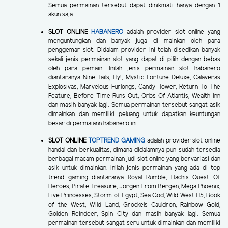
Semua permainan tersebut dapat dinikmati hanya dengan 1
akun saja.
SLOT ONLINE
HABANERO
adalah provider slot online yang
menguntungkan dan banyak juga di mainkan oleh para
penggemar slot. Didalam provider ini telah disedikan banyak
sekali jenis permainan slot yang dapat di pilih dengan bebas
oleh para pemain. Inilah jenis permainan slot habanero
diantaranya Nine Tails, Fly!, Mystic Fortune Deluxe, Calaveras
Explosivas, Marvelous Furlongs, Candy Tower, Return To The
Feature, Before Time Runs Out, Orbs Of Atlantis, Wealth Inn
dan masih banyak lagi. Semua permainan tersebut sangat asik
dimainkan dan memiliki peluang untuk dapatkan keuntungan
besar di permaiann habanero ini.
SLOT ONLINE
TOPTREND GAMING
adalah provider slot online
handal dan berkualitas, dimana didalamnya pun sudah tersedia
berbagai macam permainan judi slot online yang bervariasi dan
asik untuk dimainkan. Inilah jenis permainan yang ada di top
trend gaming diantaranya Royal Rumble, Hachis Quest Of
Heroes, Pirate Treasure, Jorgen From Bergen, Mega Phoenix,
Five Princesses, Storm of Egypt, Sea God, Wild West H5, Book
of the West, Wild Land, Grockels Cauldron, Rainbow Gold,
Golden Reindeer, Spin City dan masih banyak lagi. Semua
permainan tersebut sangat seru untuk dimainkan dan memiliki