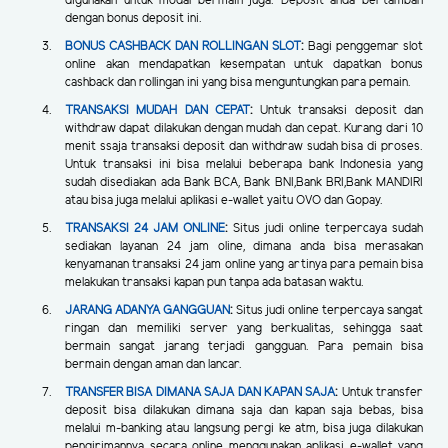
digunakan untuk modal bermain juga. Deposit anda bertambah
dengan bonus deposit ini.
BONUS CASHBACK DAN ROLLINGAN SLOT
:
Bagi penggemar slot
online akan mendapatkan kesempatan untuk dapatkan bonus
cashback dan rollingan ini yang bisa menguntungkan para pemain.
TRANSAKSI MUDAH DAN CEPAT
:
Untuk transaksi deposit dan
withdraw dapat dilakukan dengan mudah dan cepat. Kurang dari 10
menit ssaja transaksi deposit dan withdraw sudah bisa di proses.
Untuk transaksi ini bisa melalui beberapa bank Indonesia yang
sudah disediakan ada Bank BCA, Bank BNI,Bank BRI,Bank MANDIRI
atau bisa juga melalui aplikasi e-wallet yaitu OVO dan Gopay.
TRANSAKSI 24 JAM ONLINE
:
Situs judi online terpercaya sudah
sediakan layanan 24 jam oline, dimana anda bisa merasakan
kenyamanan transaksi 24 jam online yang artinya para pemain bisa
melakukan transaksi kapan pun tanpa ada batasan waktu.
JARANG ADANYA GANGGUAN
:
Situs judi online terpercaya sangat
ringan dan memiliki server yang berkualitas, sehingga saat
bermain sangat jarang terjadi gangguan. Para pemain bisa
bermain dengan aman dan lancar.
TRANSFER BISA DIMANA SAJA DAN KAPAN SAJA
:
Untuk transfer
deposit bisa dilakukan dimana saja dan kapan saja bebas, bisa
melalui m-banking atau langsung pergi ke atm, bisa juga dilakukan
pengirimannya secara online menggunakan aplikasi e-wallet yang