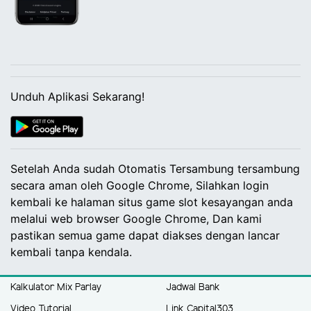
Unduh Aplikasi Sekarang!
Setelah Anda sudah Otomatis Tersambung tersambung
secara aman oleh Google Chrome, Silahkan login
kembali ke halaman situs game slot kesayangan anda
melalui web browser Google Chrome, Dan kami
pastikan semua game dapat diakses dengan lancar
kembali tanpa kendala.
Kalkulator Mix Parlay
Jadwal Bank
Video Tutorial
Link Capital303