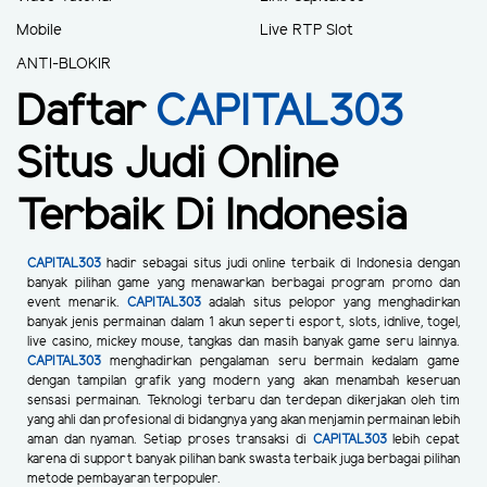
Mobile
Live RTP Slot
ANTI-BLOKIR
Daftar
CAPITAL303
Situs Judi Online
Terbaik Di Indonesia
CAPITAL303
hadir sebagai situs judi online terbaik di Indonesia dengan
banyak pilihan game yang menawarkan berbagai program promo dan
event menarik.
CAPITAL303
adalah situs pelopor yang menghadirkan
banyak jenis permainan dalam 1 akun seperti esport, slots, idnlive, togel,
live casino, mickey mouse, tangkas dan masih banyak game seru lainnya.
CAPITAL303
menghadirkan pengalaman seru bermain kedalam game
dengan tampilan grafik yang modern yang akan menambah keseruan
sensasi permainan. Teknologi terbaru dan terdepan dikerjakan oleh tim
yang ahli dan profesional di bidangnya yang akan menjamin permainan lebih
aman dan nyaman. Setiap proses transaksi di
CAPITAL303
lebih cepat
karena di support banyak pilihan bank swasta terbaik juga berbagai pilihan
metode pembayaran terpopuler.