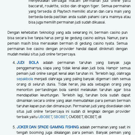
menyediakan berbagai macam permainan judi online yaitu
baccarat, roulette, sicbo dan dragon tiger. Semua permainan
yang tersedia di Playtech memiliki aturan dan cara main yang
berbeda-beda pastikan anda sudah pahami cara mainnya atau
bisa juga memilih permainan judi sudah dikuasai.
Dengan kehebatan teknologi yang ada sekarang ini, bermain casino pun
bisa secara live tanpa harus pergi ke gedung casino aslinya. Namun, para
pemain masih bisa merasakan bermain di gedung casino nyata. Semua
permainan live casino dengan provider handal dapat dinikmati dengan
mudah melalui situs judi online terpercaya.
JUDI BOLA
adalah permainan taruhan yang banyak juga
penggemarnya, siapa yang tidak kenal akan judi bola. Hampir semua
pemain judi online sangat kenal akan taruhan ini. Terlebih lagi, olahraga
sepakbola
menjadi olahraga yang paling banyak digemari oleh semua
orang di seluruh dunia. Tidak heran, jika ada sebagian orang yang
menonton pertandingan bola sambil melakukan taruhan agar bisa
mendapatkan keuntungan. Terlebih lagi, taruhan bola sudah dapat
dimainkan secara online yang akan memudahkan para pemain bermain
taruhan kapan pun dan dimana pun. Permainan judi yang disediakan oleh
situs judi online terpercaya ini sudah di lengkapi dengan provider
terbaik yaitu
UBOBET
,
SBOBET
, CMDBET, IBCBET, dll
JOKER DAN SPADE GAMING FISHING
adalah permainan yang saat ini
tengah booming juga dikalangan para pemain. Banyak pemain yang