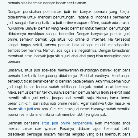
pemain bisa bermain dengan lancar serta aman.
Dengan perubahan permainan judi ini, banyak pemain yang terjun
didalamnya untuk mencari peruntungan. Padahal di Indonesia permainan
judi sangat dilarang baik itu judi online maupun offline, sudah ada aturan
hukumnya. Banyak pemain yang nekad bermain untuk mencari peruntungan
didalamnya meskipun sangat beresiko. Dengan banyaknya pemain judi
online, semakin banyak juga situs judi online di internet. Hal tersebut
sangat bagus sekali, karena pemain bisa dengan mudah mendapatkan
tempat bermainnya. Namun, ada juga sisi negatifnya. Dengan kemudahan
membuat situs, banyak juga situs judi abal-abal yang bisa merugikan para
pemain.
Biasanya, situs judi abal-abal menawarkan keuntungan banyak agar para
pemain tertarik bergabung didalamnya. Padahal nantinya, keuntungan
tersebut tidak benar-benar di berikan pada pemain. Akhirnya, pemain pun
jadi rugi besar karena sudah kehilangan banyak modal untuk bermain.
Maka, semua pemain terkhususnya pemain pemula harus lebih selektif saat
memilih situs judi online, jangan asal memilih saja. Namun, harus kenali
benar ciri-ciri dari situs judi online resmi. Agar nantinya tidak masuk ke
dalam
situs judi
abal-abal. Ciri-ciri situs judi resmi biasanya sudah memiliki
lisensi resmi dan memiliki jumlah member aktif yang banyak.
Bermain bersama
situs judi online terpercaya
, akan membuat anda
merasa aman dan nyaman. Pasalnya, didalam agen tersebut telah
disediakan berbagai macam fasilitas lengkap yang bisa membuat para