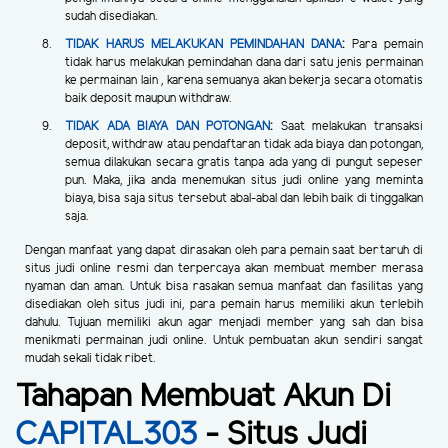
sudah disediakan.
TIDAK HARUS MELAKUKAN PEMINDAHAN DANA
:
Para pemain
tidak harus melakukan pemindahan dana dari satu jenis permainan
ke permainan lain , karena semuanya akan bekerja secara otomatis
baik deposit maupun withdraw.
TIDAK ADA BIAYA DAN POTONGAN
:
Saat melakukan transaksi
deposit, withdraw atau pendaftaran tidak ada biaya dan potongan,
semua dilakukan secara gratis tanpa ada yang di pungut sepeser
pun. Maka, jika anda menemukan situs judi online yang meminta
biaya, bisa saja situs tersebut abal-abal dan lebih baik di tinggalkan
saja.
Dengan manfaat yang dapat dirasakan oleh para pemain saat bertaruh di
situs judi online resmi dan terpercaya akan membuat member merasa
nyaman dan aman. Untuk bisa rasakan semua manfaat dan fasilitas yang
disediakan oleh situs judi ini, para pemain harus memiliki akun terlebih
dahulu. Tujuan memiliki akun agar menjadi member yang sah dan bisa
menikmati permainan judi online. Untuk pembuatan akun sendiri sangat
mudah sekali tidak ribet.
Tahapan Membuat Akun Di
CAPITAL303
- Situs Judi