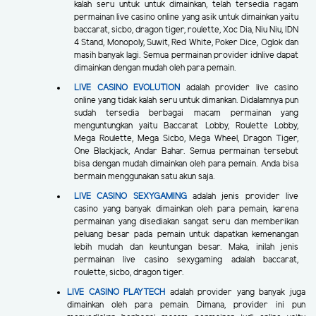
kalah seru untuk untuk dimainkan, telah tersedia ragam
permainan live casino online yang asik untuk dimainkan yaitu
baccarat, sicbo, dragon tiger, roulette, Xoc Dia, Niu Niu, IDN
4 Stand, Monopoly, Suwit, Red White, Poker Dice, Oglok dan
masih banyak lagi. Semua permainan provider idnlive dapat
dimainkan dengan mudah oleh para pemain.
LIVE CASINO EVOLUTION
adalah provider live casino
online yang tidak kalah seru untuk dimankan. Didalamnya pun
sudah tersedia berbagai macam permainan yang
menguntungkan yaitu Baccarat Lobby, Roulette Lobby,
Mega Roulette, Mega Sicbo, Mega Wheel, Dragon Tiger,
One Blackjack, Andar Bahar. Semua permainan tersebut
bisa dengan mudah dimainkan oleh para pemain. Anda bisa
bermain menggunakan satu akun saja.
LIVE CASINO SEXYGAMING
adalah jenis provider live
casino yang banyak dimainkan oleh para pemain, karena
permainan yang disediakan sangat seru dan memberikan
peluang besar pada pemain untuk dapatkan kemenangan
lebih mudah dan keuntungan besar. Maka, inilah jenis
permainan live casino sexygaming adalah baccarat,
roulette, sicbo, dragon tiger.
LIVE CASINO PLAYTECH
adalah provider yang banyak juga
dimainkan oleh para pemain. Dimana, provider ini pun