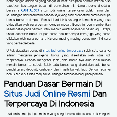
Kemenangan adalah hal yang sangat di incar oleh para pemain, karena bisa
dapatkan keuntungan besar di permainan ini. Namun, perlu diketahui
bersama
CAPITAL303
situs judi online terpercaya tidak hanya dari
keuntungan dari hasil kemenangan saja yang akan didapatkan namun berupa
bonus-bonus melimpah. Bonus ini adalah keuntungan tambahan yang bisa
didapatkan oleh para pemain dengan mudah. Bonus ini pun memberikan
kesempatan pada pemain untuk meraih keuntungan lebih besar lagi. Tetapi,
untuk dapatkan bonus ini pun harus ada beberapa cara juga yang harus
dilakukan oleh para pemain. Karena, masing-masing bonus memiliki cara
yang berbeda-beda.
Untuk dapatkan bonus di
situs judi online terpercaya
salah satu caranya
adalah mengenali jenis-jenis bonus yang disediakan oleh situs judi
terpercaya. Dengan mengenali jenis-jenis bonus nya akan lebih mudah
meraih bonus tersebut. Salah satu bonus yang disediakan ada bonus
pendaftaran, deposit, cashback dan masih banyak lagi. Dengan adanya
bonus tersebut bisa menjadi keuntungan tambahan bagi para pemain.
Panduan Dasar Bermain Di
Situs Judi Online Resmi
Dan
Terpercaya Di Indonesia
Judi online menjadi permainan yang sangat ramai dibicarakan sekarang ini.