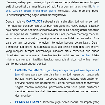
Pasalnya, setiap permainan judi pasti selalu megandalkan keberuntungan,
sulit di prediksi dan masih banyaK lagi. Para pemain harus memiliki
trik-
trik terbaik untuk menangkan game
tersebut atau memang butuh
keberuntungan yang bagus untuk menangkannya.
Dengan adanya
CAPITAL303
sebagai salah satu situs judi online semakin
memudahkan para pemain untuk bermain game ini. Hanya dengan satu klik
saja sudah dapat bermain sepuasnya dan memiliki peluang untuk dapatkan
keuntungan besar didalam permainan ini. Para pemain memang mencari
keuntungan secara instan, meskipun sebenarnya tidak terlalu instan. Bisa
saja pemain tersebut mengalami kerugian karena selalu kalah. Dalam
permainan judi online ini sudah ada situs judi online resmi dan terpercaya
yang menjadi tempat bermainnya. Didalam situs tersebut pun sudah
disediakan berbagai macam fasilitas lengkap untuk semua
member
. Maka,
inilah macam-macam fasilitas lengkap yang ada di situs judi online resmi
dan terpercaya sebagai berikut :
LAYANAN 24 JAM
:
Situs judi terpercaya menyediakan layanan 24
jam
, dimana para pemain bisa bermain judi kapan pun tanpa ada
batasan wakt. Layanan tersebut sudah di dukung oleh customer
service ramah dan profesional. Setiap pemain dapat menanyakan
segala macam mengenai permainan atau situs pada customer
service melalui live chat. Mereka akan mejawab semua pertanyaan
dari member.
BONUS MELIMPAH
:
Tersedia juga bonus-bonus melimpah yang