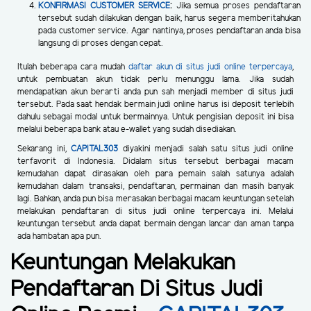
KONFIRMASI CUSTOMER SERVICE
:
Jika semua proses pendaftaran
tersebut sudah dilakukan dengan baik, harus segera memberitahukan
pada customer service. Agar nantinya, proses pendaftaran anda bisa
langsung di proses dengan cepat.
Itulah beberapa cara mudah
daftar akun di situs judi online terpercaya
,
untuk pembuatan akun tidak perlu menunggu lama. Jika sudah
mendapatkan akun berarti anda pun sah menjadi member di situs judi
tersebut. Pada saat hendak bermain judi online harus isi deposit terlebih
dahulu sebagai modal untuk bermainnya. Untuk pengisian deposit ini bisa
melalui beberapa bank atau e-wallet yang sudah disediakan.
Sekarang ini,
CAPITAL303
diyakini menjadi salah satu situs judi online
terfavorit di Indonesia. Didalam situs tersebut berbagai macam
kemudahan dapat dirasakan oleh para pemain salah satunya adalah
kemudahan dalam transaksi, pendaftaran, permainan dan masih banyak
lagi. Bahkan, anda pun bisa merasakan berbagai macam keuntungan setelah
melakukan pendaftaran di situs judi online terpercaya ini. Melalui
keuntungan tersebut anda dapat bermain dengan lancar dan aman tanpa
ada hambatan apa pun.
Keuntungan Melakukan
Pendaftaran Di Situs Judi