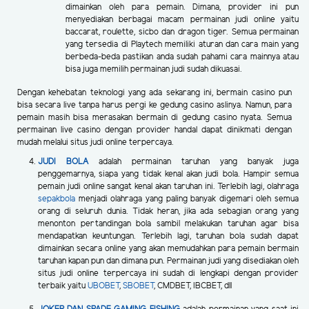
dimainkan oleh para pemain. Dimana, provider ini pun
menyediakan berbagai macam permainan judi online yaitu
baccarat, roulette, sicbo dan dragon tiger. Semua permainan
yang tersedia di Playtech memiliki aturan dan cara main yang
berbeda-beda pastikan anda sudah pahami cara mainnya atau
bisa juga memilih permainan judi sudah dikuasai.
Dengan kehebatan teknologi yang ada sekarang ini, bermain casino pun
bisa secara live tanpa harus pergi ke gedung casino aslinya. Namun, para
pemain masih bisa merasakan bermain di gedung casino nyata. Semua
permainan live casino dengan provider handal dapat dinikmati dengan
mudah melalui situs judi online terpercaya.
JUDI BOLA
adalah permainan taruhan yang banyak juga
penggemarnya, siapa yang tidak kenal akan judi bola. Hampir semua
pemain judi online sangat kenal akan taruhan ini. Terlebih lagi, olahraga
sepakbola
menjadi olahraga yang paling banyak digemari oleh semua
orang di seluruh dunia. Tidak heran, jika ada sebagian orang yang
menonton pertandingan bola sambil melakukan taruhan agar bisa
mendapatkan keuntungan. Terlebih lagi, taruhan bola sudah dapat
dimainkan secara online yang akan memudahkan para pemain bermain
taruhan kapan pun dan dimana pun. Permainan judi yang disediakan oleh
situs judi online terpercaya ini sudah di lengkapi dengan provider
terbaik yaitu
UBOBET
,
SBOBET
, CMDBET, IBCBET, dll