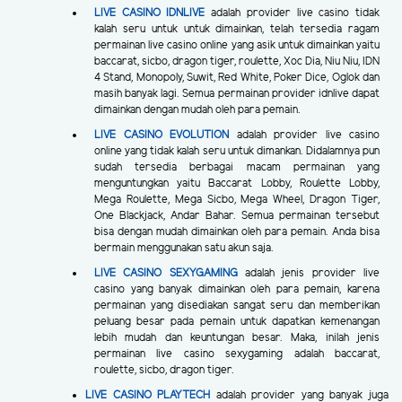
LIVE CASINO IDNLIVE
adalah provider live casino tidak
kalah seru untuk untuk dimainkan, telah tersedia ragam
permainan live casino online yang asik untuk dimainkan yaitu
baccarat, sicbo, dragon tiger, roulette, Xoc Dia, Niu Niu, IDN
4 Stand, Monopoly, Suwit, Red White, Poker Dice, Oglok dan
masih banyak lagi. Semua permainan provider idnlive dapat
dimainkan dengan mudah oleh para pemain.
LIVE CASINO EVOLUTION
adalah provider live casino
online yang tidak kalah seru untuk dimankan. Didalamnya pun
sudah tersedia berbagai macam permainan yang
menguntungkan yaitu Baccarat Lobby, Roulette Lobby,
Mega Roulette, Mega Sicbo, Mega Wheel, Dragon Tiger,
One Blackjack, Andar Bahar. Semua permainan tersebut
bisa dengan mudah dimainkan oleh para pemain. Anda bisa
bermain menggunakan satu akun saja.
LIVE CASINO SEXYGAMING
adalah jenis provider live
casino yang banyak dimainkan oleh para pemain, karena
permainan yang disediakan sangat seru dan memberikan
peluang besar pada pemain untuk dapatkan kemenangan
lebih mudah dan keuntungan besar. Maka, inilah jenis
permainan live casino sexygaming adalah baccarat,
roulette, sicbo, dragon tiger.
LIVE CASINO PLAYTECH
adalah provider yang banyak juga