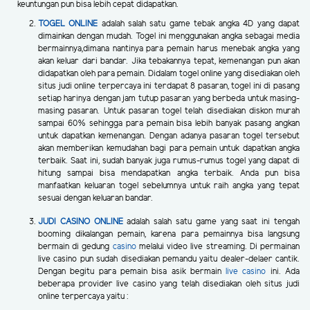
keuntungan pun bisa lebih cepat didapatkan.
TOGEL ONLINE
adalah salah satu game tebak angka 4D yang dapat
dimainkan dengan mudah. Togel ini menggunakan angka sebagai media
bermainnya,dimana nantinya para pemain harus menebak angka yang
akan keluar dari bandar. Jika tebakannya tepat, kemenangan pun akan
didapatkan oleh para pemain. Didalam togel online yang disediakan oleh
situs judi online terpercaya ini terdapat 8 pasaran, togel ini di pasang
setiap harinya dengan jam tutup pasaran yang berbeda untuk masing-
masing pasaran. Untuk pasaran togel telah disediakan diskon murah
sampai 60% sehingga para pemain bisa lebih banyak pasang angkan
untuk dapatkan kemenangan. Dengan adanya pasaran togel tersebut
akan memberikan kemudahan bagi para pemain untuk dapatkan angka
terbaik. Saat ini, sudah banyak juga rumus-rumus togel yang dapat di
hitung sampai bisa mendapatkan angka terbaik. Anda pun bisa
manfaatkan keluaran togel sebelumnya untuk raih angka yang tepat
sesuai dengan keluaran bandar.
JUDI CASINO ONLINE
adalah salah satu game yang saat ini tengah
booming dikalangan pemain, karena para pemainnya bisa langsung
bermain di gedung
casino
melalui video live streaming. Di permainan
live casino pun sudah disediakan pemandu yaitu dealer-delaer cantik.
Dengan begitu para pemain bisa asik bermain
live casino
ini. Ada
beberapa provider live casino yang telah disediakan oleh situs judi
online terpercaya yaitu :