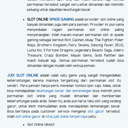
permainan tersebut sangat seru untuk dimainkan dan memiliki
peluang untuk dapatkan keuntungan besar.
SLOT ONLINE
SPADE GAMING
adalah provider slot online yang
banyak dimainkan juga oleh para pemain. Provider ini pun sama
menyediakan ragam permainan slot online paling
menyenangkan. Inilah macam-macam permainan slot di spade
gaming sebagai berikut Rich Caishen, Muay Thai Fighter, Poker
Ways, Brothers Kingdom, Fiery Sevens, Dancing Fever, ZEUS,
Lucky Koi, 5 Fortune Dragons, Legendary Beasts Saga, Jokers
Treasure, Crazy Bomber, Mayan Gems, Gold Panther dan
masih banyak lagi. Semua permainan tersebut sudah bisa
dimainkan dengan mudah oleh semua pemain.
JUDI SLOT ONLINE
adalah salah satu game yang sangat mengandalkan
keberuntungan, karena mainnya tergantung dari permainan slot itu
sendiri. Para pemain hanya perlu menekan tombol spin saja. Maka, untuk
bisa mendapatkan
keuntungan besar dan kemenangan
bisa memilih jenis
permainan slot online yang mudah dimainkan dan memberikan
keberuntungan pada anda. Selain itu, anda pun harus tahu slot yang sedang
gacor, untuk lebih memudahkan anda mendapatkan kemenangan besar.
Bisa bertanya pada customer service mengenai
slot gacor
tersebut.
Inilah
slot online gacor
di
situs judi online terpercaya
yaitu :
Slot Online Idnslot