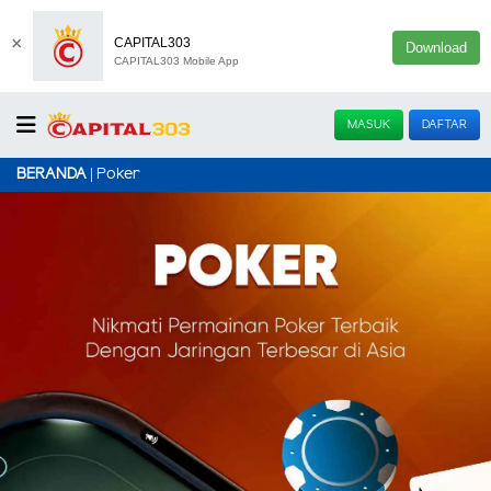
×
CAPITAL303
Download
CAPITAL303 Mobile App
MASUK
DAFTAR
Poker
BERANDA