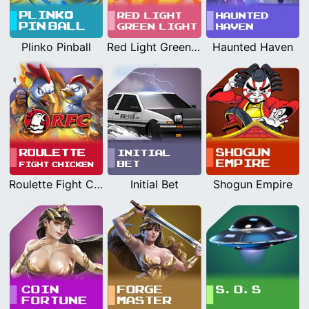
Plinko Pinball
Red Light Green Light
Haunted Haven
Roulette Fight Chicken
Initial Bet
Shogun Empire