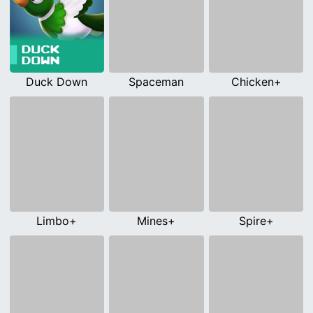
Duck Down
Spaceman
Chicken+
Limbo+
Mines+
Spire+