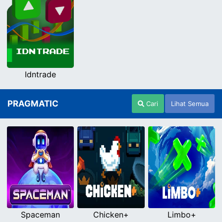
Idntrade
PRAGMATIC
Cari
Lihat Semua
Spaceman
Chicken+
Limbo+