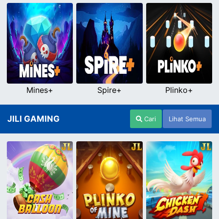
Mines+
Spire+
Plinko+
JILI GAMING
Cari
Lihat Semua