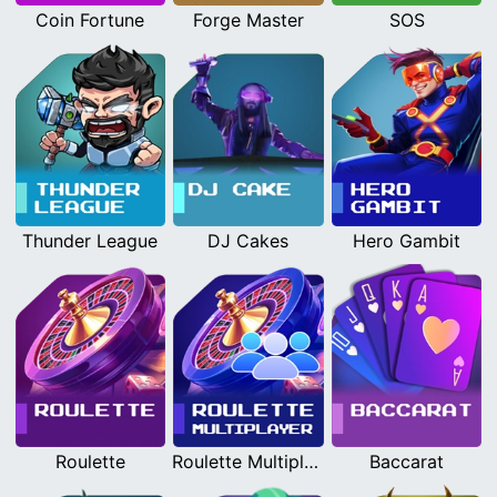
Coin Fortune
Forge Master
SOS
Thunder League
DJ Cakes
Hero Gambit
Roulette
Roulette Multiplayer
Baccarat