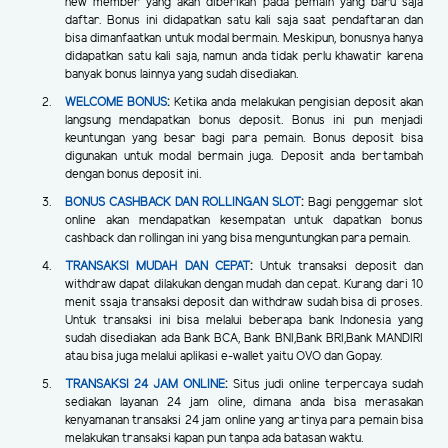
new member yang akan diberikan pada pemain yang baru saja
daftar. Bonus ini didapatkan satu kali saja saat pendaftaran dan
bisa dimanfaatkan untuk modal bermain. Meskipun, bonusnya hanya
didapatkan satu kali saja, namun anda tidak perlu khawatir karena
banyak bonus lainnya yang sudah disediakan.
WELCOME BONUS
:
Ketika anda melakukan pengisian deposit akan
langsung mendapatkan bonus deposit. Bonus ini pun menjadi
keuntungan yang besar bagi para pemain. Bonus deposit bisa
digunakan untuk modal bermain juga. Deposit anda bertambah
dengan bonus deposit ini.
BONUS CASHBACK DAN ROLLINGAN SLOT
:
Bagi penggemar slot
online akan mendapatkan kesempatan untuk dapatkan bonus
cashback dan rollingan ini yang bisa menguntungkan para pemain.
TRANSAKSI MUDAH DAN CEPAT
:
Untuk transaksi deposit dan
withdraw dapat dilakukan dengan mudah dan cepat. Kurang dari 10
menit ssaja transaksi deposit dan withdraw sudah bisa di proses.
Untuk transaksi ini bisa melalui beberapa bank Indonesia yang
sudah disediakan ada Bank BCA, Bank BNI,Bank BRI,Bank MANDIRI
atau bisa juga melalui aplikasi e-wallet yaitu OVO dan Gopay.
TRANSAKSI 24 JAM ONLINE
:
Situs judi online terpercaya sudah
sediakan layanan 24 jam oline, dimana anda bisa merasakan
kenyamanan transaksi 24 jam online yang artinya para pemain bisa
melakukan transaksi kapan pun tanpa ada batasan waktu.