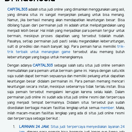
CAPITAL303
adalah situs judi online yang dimainkan menggunakan uang asli,
yang dimana situs ini sangat menjanjikan peluang untuk bisa menang.
Namun, jika berhasil menang akan mendapatkan keuntungan besar. Bisa
dibilang tujuan dari permainan judi ini adalah untuk melipatgandakan uang
menjadi lebih besar. Hal inilah yang menjadikan para pemain tergiur untuk
bermain, meskipun proses dapatkan uang tersebut tidaklah mudah.
Pasalnya, setiap permainan judi pasti selalu megandalkan keberuntungan,
sulit di prediksi dan masih banyaK lagi. Para pemain harus memiliki
trik-
trik terbaik untuk menangkan game
tersebut atau memang butuh
keberuntungan yang bagus untuk menangkannya.
Dengan adanya
CAPITAL303
sebagai salah satu situs judi online semakin
memudahkan para pemain untuk bermain game ini. Hanya dengan satu klik
saja sudah dapat bermain sepuasnya dan memiliki peluang untuk dapatkan
keuntungan besar didalam permainan ini. Para pemain memang mencari
keuntungan secara instan, meskipun sebenarnya tidak terlalu instan. Bisa
saja pemain tersebut mengalami kerugian karena selalu kalah. Dalam
permainan judi online ini sudah ada situs judi online resmi dan terpercaya
yang menjadi tempat bermainnya. Didalam situs tersebut pun sudah
disediakan berbagai macam fasilitas lengkap untuk semua
member
. Maka,
inilah macam-macam fasilitas lengkap yang ada di situs judi online resmi
dan terpercaya sebagai berikut :
LAYANAN 24 JAM
:
Situs judi terpercaya menyediakan layanan 24