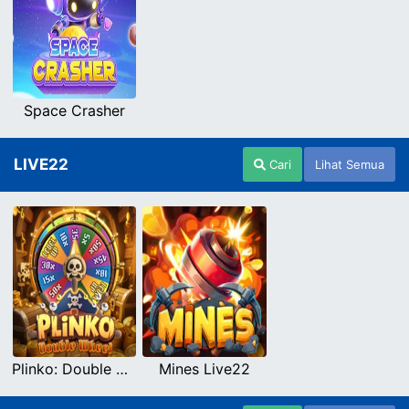
Space Crasher
LIVE22
Cari
Lihat Semua
Plinko: Double Wheel Live22
Mines Live22