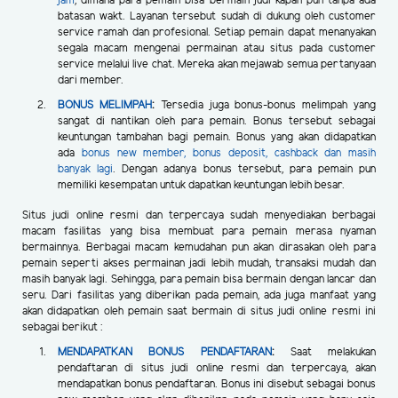
jam
, dimana para pemain bisa bermain judi kapan pun tanpa ada
batasan wakt. Layanan tersebut sudah di dukung oleh customer
service ramah dan profesional. Setiap pemain dapat menanyakan
segala macam mengenai permainan atau situs pada customer
service melalui live chat. Mereka akan mejawab semua pertanyaan
dari member.
BONUS MELIMPAH
:
Tersedia juga bonus-bonus melimpah yang
sangat di nantikan oleh para pemain. Bonus tersebut sebagai
keuntungan tambahan bagi pemain. Bonus yang akan didapatkan
ada
bonus new member, bonus deposit, cashback dan masih
banyak lagi
. Dengan adanya bonus tersebut, para pemain pun
memiliki kesempatan untuk dapatkan keuntungan lebih besar.
Situs judi online resmi dan terpercaya sudah menyediakan berbagai
macam fasilitas yang bisa membuat para pemain merasa nyaman
bermainnya. Berbagai macam kemudahan pun akan dirasakan oleh para
pemain seperti akses permainan jadi lebih mudah, transaksi mudah dan
masih banyak lagi. Sehingga, para pemain bisa bermain dengan lancar dan
seru. Dari fasilitas yang diberikan pada pemain, ada juga manfaat yang
akan didapatkan oleh pemain saat bermain di situs judi online resmi ini
sebagai berikut :
MENDAPATKAN BONUS PENDAFTARAN
:
Saat melakukan
pendaftaran di situs judi online resmi dan terpercaya, akan
mendapatkan bonus pendaftaran. Bonus ini disebut sebagai bonus