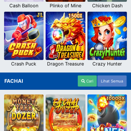
Cash Balloon
Plinko of Mine
Chicken Dash
Crash Puck
Dragon Treasure
Crazy Hunter
FACHAI
Cari
Lihat Semua