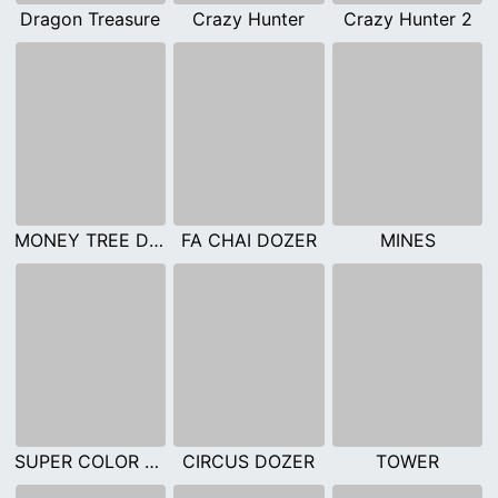
Dragon Treasure
Crazy Hunter
Crazy Hunter 2
MONEY TREE DOZER
FA CHAI DOZER
MINES
SUPER COLOR GAME
CIRCUS DOZER
TOWER