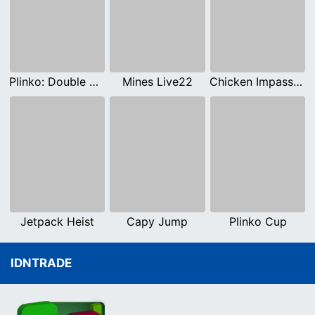
Plinko: Double Wheel Live22
Mines Live22
Chicken Impassable
Jetpack Heist
Capy Jump
Plinko Cup
IDNTRADE