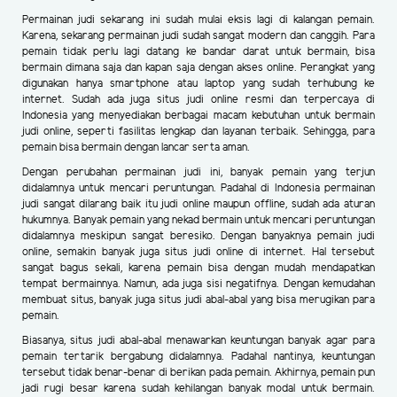
Permainan judi sekarang ini sudah mulai eksis lagi di kalangan pemain.
Karena, sekarang permainan judi sudah sangat modern dan canggih. Para
pemain tidak perlu lagi datang ke bandar darat untuk bermain, bisa
bermain dimana saja dan kapan saja dengan akses online. Perangkat yang
digunakan hanya smartphone atau laptop yang sudah terhubung ke
internet. Sudah ada juga situs judi online resmi dan terpercaya di
Indonesia yang menyediakan berbagai macam kebutuhan untuk bermain
judi online, seperti fasilitas lengkap dan layanan terbaik. Sehingga, para
pemain bisa bermain dengan lancar serta aman.
Dengan perubahan permainan judi ini, banyak pemain yang terjun
didalamnya untuk mencari peruntungan. Padahal di Indonesia permainan
judi sangat dilarang baik itu judi online maupun offline, sudah ada aturan
hukumnya. Banyak pemain yang nekad bermain untuk mencari peruntungan
didalamnya meskipun sangat beresiko. Dengan banyaknya pemain judi
online, semakin banyak juga situs judi online di internet. Hal tersebut
sangat bagus sekali, karena pemain bisa dengan mudah mendapatkan
tempat bermainnya. Namun, ada juga sisi negatifnya. Dengan kemudahan
membuat situs, banyak juga situs judi abal-abal yang bisa merugikan para
pemain.
Biasanya, situs judi abal-abal menawarkan keuntungan banyak agar para
pemain tertarik bergabung didalamnya. Padahal nantinya, keuntungan
tersebut tidak benar-benar di berikan pada pemain. Akhirnya, pemain pun
jadi rugi besar karena sudah kehilangan banyak modal untuk bermain.