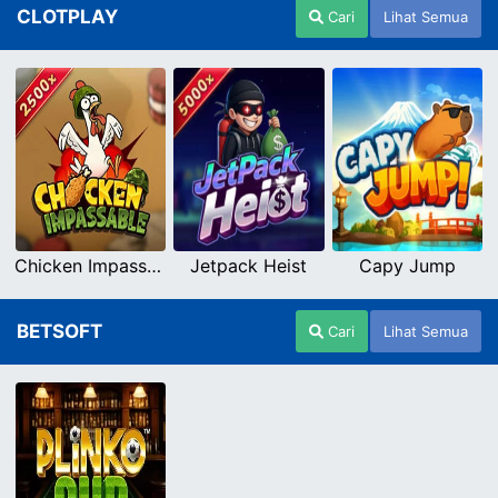
CLOTPLAY
Cari
Lihat Semua
Chicken Impassable
Jetpack Heist
Capy Jump
BETSOFT
Cari
Lihat Semua