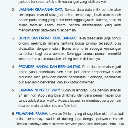
jackpot tersebut untuk raih keuntungan yang lebih banyak.
JAMINAN KEAMANAN DATA
:
Semua data-data milik pemain akan
tersimpan aman di situs judi online terpercaya, tidak akan mudah
bocor pada orang yang tidak bertanggungjawab. Karena, situs ini
sudah memiliki lisensi resmi secara internasional yang akan
mengamankan data-data milik pemain.
BONUS DAN PROMO YANG BANYAK
:
Telah disediakan juga bonus
promo melimpah, dimana nantinya bonus promo tersebut bisa
didapatkan dengan mudah. Bonus promo ini sebagai keuntungan
tambahan bagi para pemain. Sehingga, semua pemain memiliki
kesempatan untuk dapatkan untung besar didalamnya.
PROVIDER HANDAL DAN BERKUALITAS
:
Di setiap permainan judi
online yang disediakan oleh situs judi online terpercaya sudah
didukung oleh provider handal berkualitas. Sehingga, permainan
pun akan lebih bervariasi dan asik untuk dimainkan.
LAYANAN NONSTOP 24/7
:
Sudah di lengkapi juga dengan layanan
24 jam non stop yang bisa dinikmati oleh para pemain kapan pun
tanpa ada batasan waktu. Adanya layanan ini membuat para pemain
bisa bermain taruhan secara fleksibel.
PELAYANAN RAMAH
:
Layanan 24 jam yang di suguhkan oleh situs judi
online terpercaya sudah di dukung juga dengan pelayanan ramah.
Dimana, nantinya ada customer service yang akan melayani anda. Jika