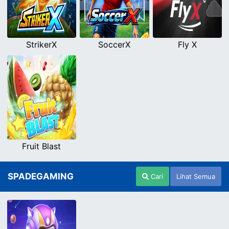
StrikerX
SoccerX
Fly X
Fruit Blast
SPADEGAMING
Cari
Lihat Semua