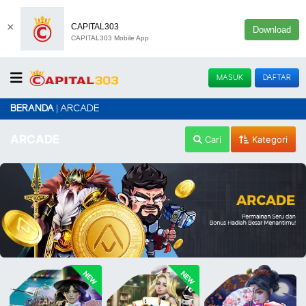
×
CAPITAL303
Download
CAPITAL303 Mobile App
MASUK
DAFTAR
ARCADE
BERANDA
ARCADE
Cari
Kategori
NEW
NEW