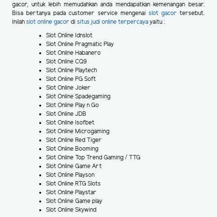
gacor, untuk lebih memudahkan anda mendapatkan kemenangan besar.
Bisa bertanya pada customer service mengenai
slot gacor
tersebut.
Inilah
slot online gacor
di
situs judi online terpercaya
yaitu :
Slot Online Idnslot
Slot Online Pragmatic Play
Slot Online Habanero
Slot Online CQ9
Slot Online Playtech
Slot Online PG Soft
Slot Online Joker
Slot Online Spadegaming
Slot Online Play n Go
Slot Online JDB
Slot Online Isofbet
Slot Online Microgaming
Slot Online Red Tiger
Slot Online Booming
Slot Online Top Trend Gaming / TTG
Slot Online Game Art
Slot Online Playson
Slot Online RTG Slots
Slot Online Playstar
Slot Online Game play
Slot Online Skywind