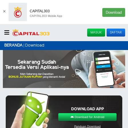
×
CAPITAL303
Download
CAPITAL303 Mobile App
MASUK
DAFTAR
Download
BERANDA
DOWNLOAD APP
Download for Android
Panduan Download