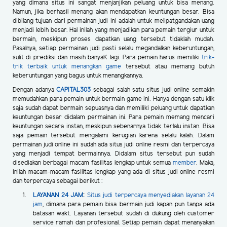
yang dimana situs ini sangat menjanjikan peluang untuk bisa menang.
Namun, jika berhasil menang akan mendapatkan keuntungan besar. Bisa
dibilang tujuan dari permainan judi ini adalah untuk melipatgandakan uang
menjadi lebih besar. Hal inilah yang menjadikan para pemain tergiur untuk
bermain, meskipun proses dapatkan uang tersebut tidaklah mudah.
Pasalnya, setiap permainan judi pasti selalu megandalkan keberuntungan,
sulit di prediksi dan masih banyaK lagi. Para pemain harus memiliki
trik-
trik terbaik untuk menangkan game
tersebut atau memang butuh
keberuntungan yang bagus untuk menangkannya.
Dengan adanya
CAPITAL303
sebagai salah satu situs judi online semakin
memudahkan para pemain untuk bermain game ini. Hanya dengan satu klik
saja sudah dapat bermain sepuasnya dan memiliki peluang untuk dapatkan
keuntungan besar didalam permainan ini. Para pemain memang mencari
keuntungan secara instan, meskipun sebenarnya tidak terlalu instan. Bisa
saja pemain tersebut mengalami kerugian karena selalu kalah. Dalam
permainan judi online ini sudah ada situs judi online resmi dan terpercaya
yang menjadi tempat bermainnya. Didalam situs tersebut pun sudah
disediakan berbagai macam fasilitas lengkap untuk semua
member
. Maka,
inilah macam-macam fasilitas lengkap yang ada di situs judi online resmi
dan terpercaya sebagai berikut :
LAYANAN 24 JAM
:
Situs judi terpercaya menyediakan layanan 24
jam
, dimana para pemain bisa bermain judi kapan pun tanpa ada
batasan wakt. Layanan tersebut sudah di dukung oleh customer
service ramah dan profesional. Setiap pemain dapat menanyakan