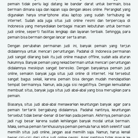
pemain tidak perlu lagi datang ke bandar darat untuk bermain, bisa
bermain dimana saja dan kapan saja dengan akses online. Perangkat yang
digunakan hanya smartphone atau laptop yang sudah terhubung ke
internet. Sudah ada juga situs judi online resmi dan terpercaya di
Indonesia yang menyediakan berbagai macam kebutuhan untuk bermain
judi online, seperti fasilitas lengkap dan layanan terbaik. Sehingga, para
pemain bisa bermain dengan lancar serta aman.
Dengan perubahan permainan judi ini, banyak pemain yang terjun
didalamnya untuk mencari peruntungan. Padahal di Indonesia permainan
judi sangat dilarang baik itu judi online maupun offline, sudah ada aturan
hukumnya. Banyak pemain yang nekad bermain untuk mencari peruntungan
didalamnya meskipun sangat beresiko. Dengan banyaknya pemain judi
online, semakin banyak juga situs judi online di internet. Hal tersebut
sangat bagus sekali, karena pemain bisa dengan mudah mendapatkan
tempat bermainnya. Namun, ada juga sisi negatifnya. Dengan kemudahan
membuat situs, banyak juga situs judi abal-abal yang bisa merugikan para
pemain.
Biasanya, situs judi abal-abal menawarkan keuntungan banyak agar para
pemain tertarik bergabung didalamnya. Padahal nantinya, keuntungan
tersebut tidak benar-benar di berikan pada pemain. Akhirnya, pemain pun
jadi rugi besar karena sudah kehilangan banyak modal untuk bermain.
Maka, semua pemain terkhususnya pemain pemula harus lebih selektif saat
memilih situs judi online, jangan asal memilih saja. Namun, harus kenali
benar ciri-ciri dari situs judi online resmi. Agar nantinya tidak masuk ke