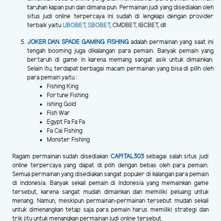
taruhan kapan pun dan dimana pun. Permainan judi yang disediakan oleh
situs judi online terpercaya ini sudah di lengkapi dengan provider
terbaik yaitu
UBOBET
,
SBOBET
, CMDBET, IBCBET, dll
JOKER DAN SPADE GAMING FISHING
adalah permainan yang saat ini
tengah booming juga dikalangan para pemain. Banyak pemain yang
bertaruh di game in karena memang sangat asik untuk dimainkan.
Selain itu, terdapat berbagai macam permainan yang bisa di pilih oleh
para pemain yaitu :
Fishing King
Fortune Fishing
ishing Gold
Fish War
Egypt Fa Fa Fa
Fa Cai Fishing
Monster Fishing
Ragam permainan sudah disediakan
CAPITAL303
sebagai salah situs judi
online terpercaya yang dapat di pilih dengan bebas oleh para pemain.
Semua permainan yang disediakan sangat populer di kalangan para pemain
di Indonesia. Banyak sekali pemain di Indonesia yang memainkan game
tersebut, karena sangat mudah dimainkan dan memiliki peluang untuk
menang. Namun, meskipun permainan-permainan tersebut mudah sekali
untuk dimenangkan tetap saja para pemain harus memiliki strategi dan
trik jitu untuk menangkan permainan judi online tersebut.