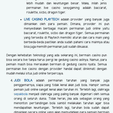
lebih mudah dan keuntungan besar. Maka, inilah jenis
permainan live casino sexygaming adalah baccarat,
roulette, sicbo, dragon tiger.
LIVE CASINO PLAYTECH
adalah provider yang banyak juga
dimainkan oleh para pemain. Dimana, provider ini pun
menyediakan berbagai macam permainan judi online yaitu
baccarat, roulette, sicbo dan dragon tiger. Semua permainan
yang tersedia di Playtech memiliki aturan dan cara main yang
berbeda-beda pastikan anda sudah pahami cara mainnya atau
bisa juga memilih permainan judi sudah dikuasai.
Dengan kehebatan teknologi yang ada sekarang ini, bermain casino pun
bisa secara live tanpa harus pergi ke gedung casino aslinya. Namun, para
pemain masih bisa merasakan bermain di gedung casino nyata. Semua
permainan live casino dengan provider handal dapat dinikmati dengan
mudah melalui situs judi online terpercaya.
JUDI BOLA
adalah permainan taruhan yang banyak juga
penggemarnya, siapa yang tidak kenal akan judi bola. Hampir semua
pemain judi online sangat kenal akan taruhan ini. Terlebih lagi, olahraga
sepakbola
menjadi olahraga yang paling banyak digemari oleh semua
orang di seluruh dunia. Tidak heran, jika ada sebagian orang yang
menonton pertandingan bola sambil melakukan taruhan agar bisa
mendapatkan keuntungan. Terlebih lagi, taruhan bola sudah dapat
dimainkan secara online yang akan memudahkan para pemain bermain