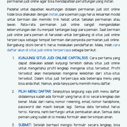
permainan judi online agar bisa mendapatkan peruntungan yang instan.
Padahal untuk dapatkan keuntungan didalam permainan judi slot online
tidak bisa dilakukan dengan
instan
, para pemain juga harus keluarkan modal
untuk bermain dan memiliki trik hebat untuk taklukan permainan atau
lawan. Rata-rata permainan judi online sangat mengandalkan
keberuntungan dan itu menjadi tantangan bagi para pemain. Saat bermain
judi online para pemain di haruskan untuk bergabung di situs judi online
terpercaya sebagai tempat bermain dan penyedia permainan judi online.
Bergabung disini berarti harus melakukan pendaftaran. Maka, inilah
cara
daftar akun di situs judi online terpercaya
sebagai berikut :
KUNJUNGI SITUS JUDI ONLINE
CAPITAL303:
Cara pertama yang
dapat dilakukan adalah kunjungi terlebih dahulu situs judi online
untuk mengetahui profil lengkap mengenai situs tersebut. Profil
tersebut akan menjelaskan mengenai kelebihan dari situs-situs
tersebut. Dalam situs judi terpercaya ada beberapa menu yang
bisa anda lihat. Namun, anda hanya perlu memilih menu daftar.
PILIH MENU DAFTAR
:
Selanjutnya langsung saja pilih menu daftar
didalamnya sudah ada formulir yang harus di isi secara lengkap dan
benar. Mulai dari nama, nomor rekening, email, nomor handphone,
password dan masih banyak lagi. Semua data tersebut harus
terisi. Karena, nanti berfungsi untuk pembuatan akun. Semua data
pemain yang sudah di isi melalui formulir akan tersimpan aman.
SUBMIT
:
Setelah berhasil mengisi formulir secara lengkap, bisa