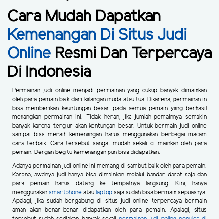
Cara Mudah Dapatkan
Kemenangan Di Situs Judi
Online
Resmi Dan Terpercaya
Di Indonesia
Permainan judi online menjadi permainan yang cukup banyak dimainkan
oleh para pemain baik dari kalangan muda atau tua. Dikarena, permainan in
bisa memberikan keuntungan besar pada semua pemain yang berhasil
menangkan permainan ini. Tidak heran, jika jumlah pemainnya semakin
banyak karena tergiur akan kentungan besar. Untuk bermain judi online
sampai bisa meraih kemenangan harus menggunakan berbagai macam
cara terbaik. Cara tersebut sangat mudah sekali di mainkan oleh para
pemain. Dengan begitu kemenangan pun bisa didapatkan.
Adanya permainan judi online ini memang di sambut baik oleh para pemain.
Karena, awalnya judi hanya bisa dimainkan melalui bandar darat saja dan
para pemain harus datang ke tempatnya langsung. Kini, hanya
menggunakan
smartphone
atau
laptop
saja sudah bisa bermain sepuasnya.
Apalagi, jika sudah bergabung di situs judi online terpercaya bermain
aman akan benar-benar didapatkan oleh para pemain. Apalagi, situs
tersebut sudah sediakan banyak sekali
permainan judi paling populer di