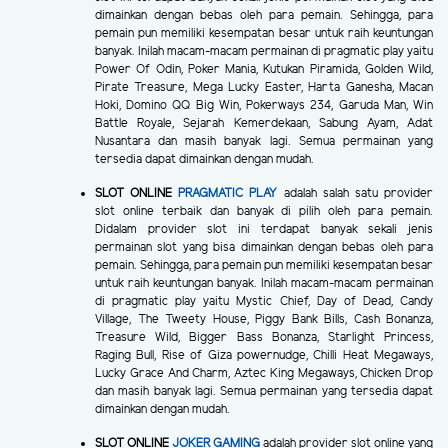
dimainkan dengan bebas oleh para pemain. Sehingga, para
pemain pun memiliki kesempatan besar untuk raih keuntungan
banyak. Inilah macam-macam permainan di pragmatic play yaitu
Power Of Odin, Poker Mania, Kutukan Piramida, Golden Wild,
Pirate Treasure, Mega Lucky Easter, Harta Ganesha, Macan
Hoki, Domino QQ Big Win, Pokerways 234, Garuda Man, Win
Battle Royale, Sejarah Kemerdekaan, Sabung Ayam, Adat
Nusantara dan masih banyak lagi. Semua permainan yang
tersedia dapat dimainkan dengan mudah.
SLOT ONLINE
PRAGMATIC PLAY
adalah salah satu provider
slot online terbaik dan banyak di pilih oleh para pemain.
Didalam provider slot ini terdapat banyak sekali jenis
permainan slot yang bisa dimainkan dengan bebas oleh para
pemain. Sehingga, para pemain pun memiliki kesempatan besar
untuk raih keuntungan banyak. Inilah macam-macam permainan
di pragmatic play yaitu Mystic Chief, Day of Dead, Candy
Village, The Tweety House, Piggy Bank Bills, Cash Bonanza,
Treasure Wild, Bigger Bass Bonanza, Starlight Princess,
Raging Bull, Rise of Giza powernudge, Chilli Heat Megaways,
Lucky Grace And Charm, Aztec King Megaways, Chicken Drop
dan masih banyak lagi. Semua permainan yang tersedia dapat
dimainkan dengan mudah.
SLOT ONLINE
JOKER GAMING
adalah provider slot online yang