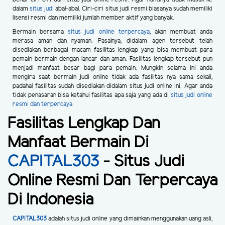
dalam
situs judi
abal-abal. Ciri-ciri situs judi resmi biasanya sudah memiliki
lisensi resmi dan memiliki jumlah member aktif yang banyak.
Bermain bersama
situs judi online terpercaya
, akan membuat anda
merasa aman dan nyaman. Pasalnya, didalam agen tersebut telah
disediakan berbagai macam fasilitas lengkap yang bisa membuat para
pemain bermain dengan lancar dan aman. Fasilitas lengkap tersebut pun
menjadi manfaat besar bagi para pemain. Mungkin selama ini anda
mengira saat bermain judi online tidak ada fasilitas nya sama sekali,
padahal fasilitas sudah disediakan didalam situs judi online ini. Agar anda
tidak penasaran bisa ketahui fasilitas apa saja yang ada di
situs judi online
resmi dan terpercaya.
Fasilitas Lengkap Dan
Manfaat Bermain Di
CAPITAL303
- Situs Judi
Online Resmi Dan Terpercaya
Di Indonesia
CAPITAL303
adalah situs judi online yang dimainkan menggunakan uang asli,